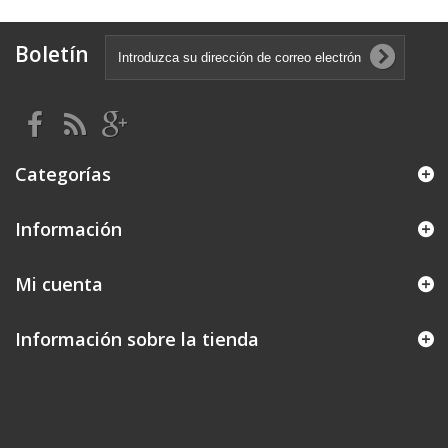
Boletín
Categorías
Información
Mi cuenta
Información sobre la tienda