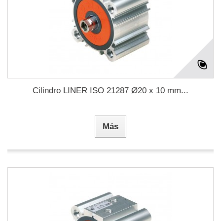
Cilindro LINER ISO 21287 Ø20 x 10 mm...
Más