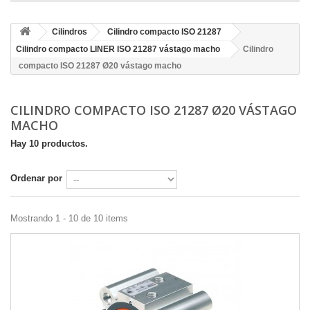
Cilindros
Cilindro compacto ISO 21287
Cilindro compacto LINER ISO 21287 vástago macho
Cilindro
compacto ISO 21287 Ø20 vástago macho
CILINDRO COMPACTO ISO 21287 Ø20 VÁSTAGO
MACHO
Hay 10 productos.
Ordenar por
Mostrando 1 - 10 de 10 items