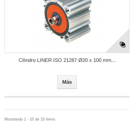
Cilindro LINER ISO 21287 Ø20 x 100 mm...
Más
Mostrando 1 - 10 de 10 items