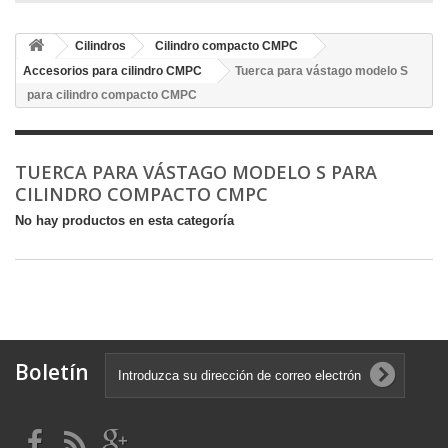
Cilindros
Cilindro compacto CMPC
Accesorios para cilindro CMPC
Tuerca para vástago modelo S
para cilindro compacto CMPC
TUERCA PARA VÁSTAGO MODELO S PARA
CILINDRO COMPACTO CMPC
No hay productos en esta categoría
Boletín